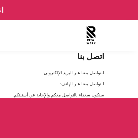
اع
اتصل بنا
للتواصل معنا عبر البريد الإلكتروني:
للتواصل معنا عبر الهاتف:
سنكون سعداء بالتواصل معكم والإجابة عن أسئلتكم.