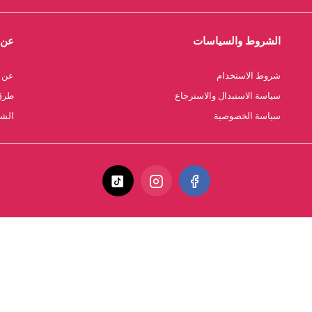
الشروط والسياسات
عن 
شروط الاستخدام
عن ا
سياسة الاستبدال والاسترجاع
طرق 
سياسة الخصوصية
الشح